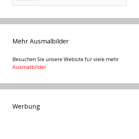
for:
Mehr Ausmalbilder
Besuchen Sie unsere Website für viele mehr
Ausmalbilder
Werbung