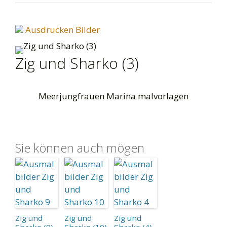
Ausdrucken Bilder
Zig und Sharko (3)
Meerjungfrauen Marina malvorlagen
Sie können auch mögen
Zig und
Zig und
Zig und
Sharko (9)
Sharko (10)
Sharko (4)