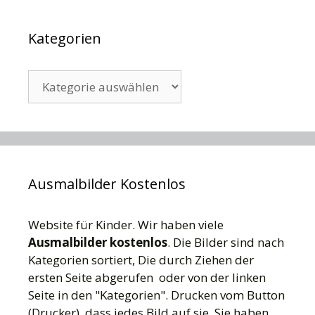
Kategorien
Kategorien
Ausmalbilder Kostenlos
Website für Kinder. Wir haben viele
Ausmalbilder kostenlos
. Die Bilder sind nach
Kategorien sortiert, Die durch Ziehen der
ersten Seite abgerufen oder von der linken
Seite in den "Kategorien". Drucken vom Button
(Drucker), dass jedes Bild auf sie. Sie haben