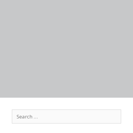
Search
for: