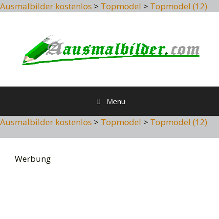
Ausmalbilder kostenlos
>
Topmodel
>
Topmodel (12)
Skip
to
content
Menu
Ausmalbilder kostenlos
>
Topmodel
>
Topmodel (12)
Werbung