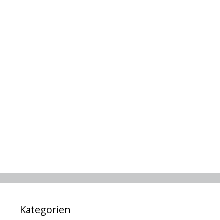
Kategorien