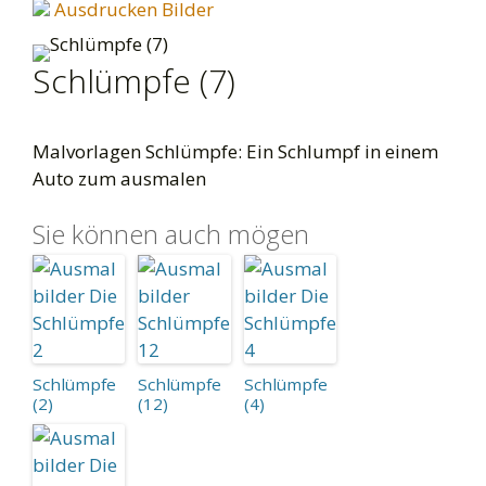
Ausdrucken Bilder
Schlümpfe (7)
Malvorlagen Schlümpfe: Ein Schlumpf in einem
Auto zum ausmalen
Sie können auch mögen
Schlümpfe
Schlümpfe
Schlümpfe
(2)
(12)
(4)