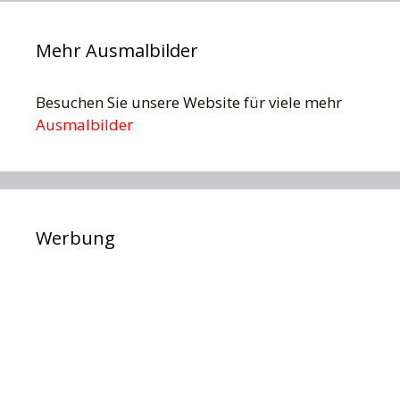
Mehr Ausmalbilder
Besuchen Sie unsere Website für viele mehr
Ausmalbilder
Werbung