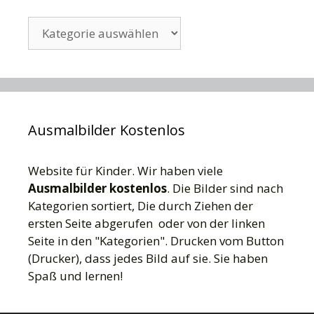
Kategorien
Ausmalbilder Kostenlos
Website für Kinder. Wir haben viele
Ausmalbilder kostenlos
. Die Bilder sind nach
Kategorien sortiert, Die durch Ziehen der
ersten Seite abgerufen oder von der linken
Seite in den "Kategorien". Drucken vom Button
(Drucker), dass jedes Bild auf sie. Sie haben
Spaß und lernen!