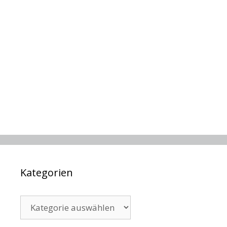
Kategorien
Kategorien