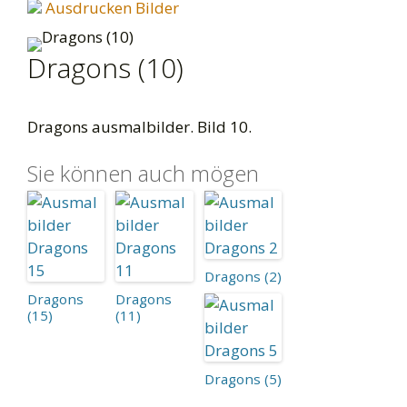
Ausdrucken Bilder
Dragons (10)
Dragons ausmalbilder. Bild 10.
Sie können auch mögen
Dragons (2)
Dragons
Dragons
(15)
(11)
Dragons (5)