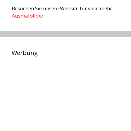
Besuchen Sie unsere Website für viele mehr
Ausmalbilder
Werbung