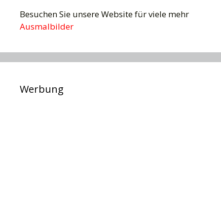
Besuchen Sie unsere Website für viele mehr
Ausmalbilder
Werbung