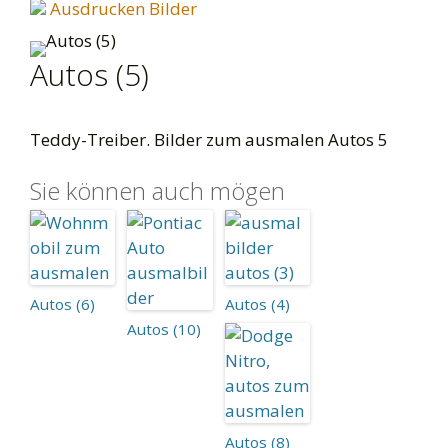
Ausdrucken Bilder
Autos (5)
Teddy-Treiber. Bilder zum ausmalen Autos 5
Sie können auch mögen
Autos (6)
Autos (4)
Autos (10)
Autos (8)