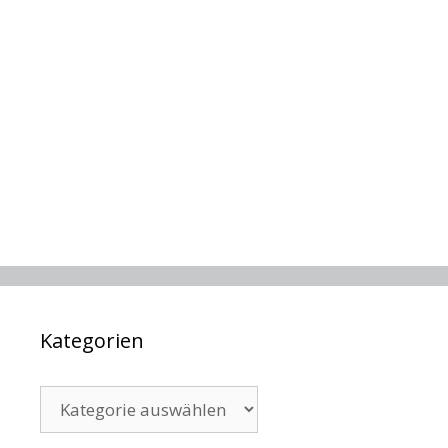
Kategorien
Kategorien