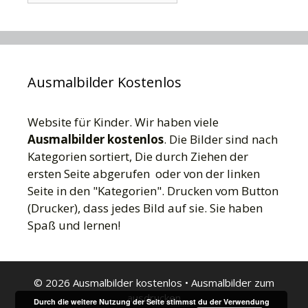
Ausmalbilder Kostenlos
Website für Kinder. Wir haben viele
Ausmalbilder kostenlos
. Die Bilder sind nach
Kategorien sortiert, Die durch Ziehen der
ersten Seite abgerufen oder von der linken
Seite in den "Kategorien". Drucken vom Button
(Drucker), dass jedes Bild auf sie. Sie haben
Spaß und lernen!
© 2026 Ausmalbilder kostenlos
•
Ausmalbilder zum
ausdrucken
Durch die weitere Nutzung der Seite stimmst du der Verwendung