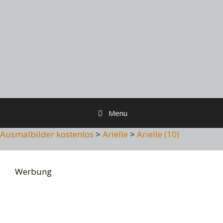
Menu
Ausmalbilder kostenlos
>
Arielle
>
Arielle (10)
Werbung