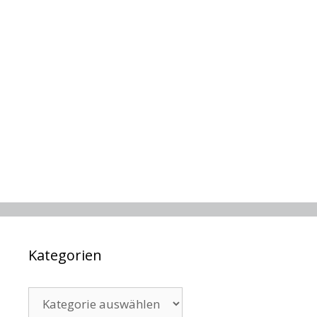
Kategorien
Kategorien