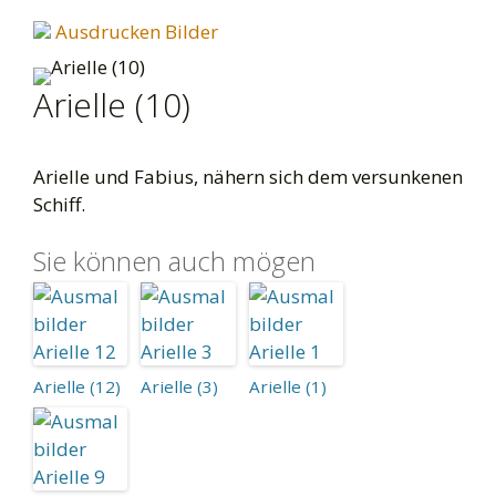
Ausdrucken Bilder
Arielle (10)
Arielle und Fabius, nähern sich dem versunkenen
Schiff.
Sie können auch mögen
Arielle (12)
Arielle (3)
Arielle (1)