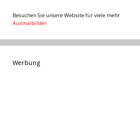
Besuchen Sie unsere Website für viele mehr
Ausmalbilder
Werbung